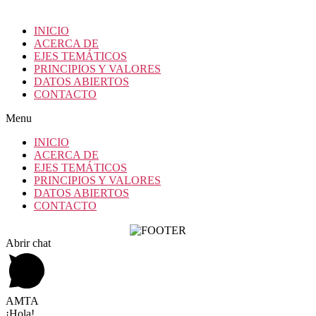
INICIO
ACERCA DE
EJES TEMÁTICOS
PRINCIPIOS Y VALORES
DATOS ABIERTOS
CONTACTO
Menu
INICIO
ACERCA DE
EJES TEMÁTICOS
PRINCIPIOS Y VALORES
DATOS ABIERTOS
CONTACTO
Abrir chat
AMTA
¡Hola!