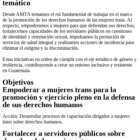
temático
Desde AMTA tomamos el rol fundamental de trabajar en el marco
de la promoción de los derechos humanos de las mujeres trans. Al
respecto, empoderamos a mujeres para que defiendan sus derechos,
fortalecemos capacidades de los servidores públicos en cuestiones
de identidad y orientación sexual, impulsamos la prestación de
servicios de salud integral y realizamos acciones de incidencia para
eliminar el estigma y la discriminación.
Estas iniciativas en orden de cumplir con el eje temático de género y
resiliencia, contribuyendo a crear un entorno inclusivo y resistente
en Guatemala.
Objetivos
Empoderar a mujeres trans para la
promoción y ejercicio pleno en la defensa
de sus derechos humanos
Acción: Desarrollar procesos de capacitación dirigidos a mujeres
trans sobre derechos humanos.
Fortalecer a servidores públicos sobre