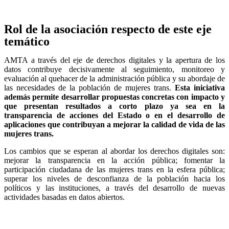
Rol de la asociación respecto de este eje
temático
AMTA a través del eje de derechos digitales y la apertura de los
datos contribuye decisivamente al seguimiento, monitoreo y
evaluación al quehacer de la administración pública y su abordaje de
las necesidades de la población de mujeres trans.
Esta iniciativa
además permite desarrollar propuestas concretas con impacto y
que presentan resultados a corto plazo ya sea en la
transparencia de acciones del Estado o en el desarrollo de
aplicaciones que contribuyan a mejorar la calidad de vida de las
mujeres trans.
Los cambios que se esperan al abordar los derechos digitales son:
mejorar la transparencia en la acción pública; fomentar la
participación ciudadana de las mujeres trans en la esfera pública;
superar los niveles de desconfianza de la población hacia los
políticos y las instituciones, a través del desarrollo de nuevas
actividades basadas en datos abiertos.