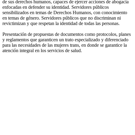
de sus derechos humanos, capaces de ejercer acciones de abogacía
enfocadas en defender su identidad. Servidores públicos
sensibilizados en temas de Derechos Humanos, con conocimiento
en temas de género. Servidores públicos que no discriminan ni
revictimizan y que respetan la identidad de todas las personas.
Presentación de propuestas de documentos como protocolos, planes
y reglamentos que garanticen un trato especializado y diferenciado
para las necesidades de las mujeres trans, en donde se garantice la
atención integral en los servicios de salud.