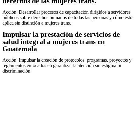
derechos de las mujeres trans.
Acción: Desarrollar procesos de capacitación dirigidos a servidores
públicos sobre derechos humanos de todas las personas y cómo esto
aplica sin distinción a mujeres trans.
Impulsar la prestación de servicios de
salud integral a mujeres trans en
Guatemala
Acción: Impulsar la creación de protocolos, programas, proyectos y
reglamentos enfocados en garantizar la atención sin estigma ni
discriminación.