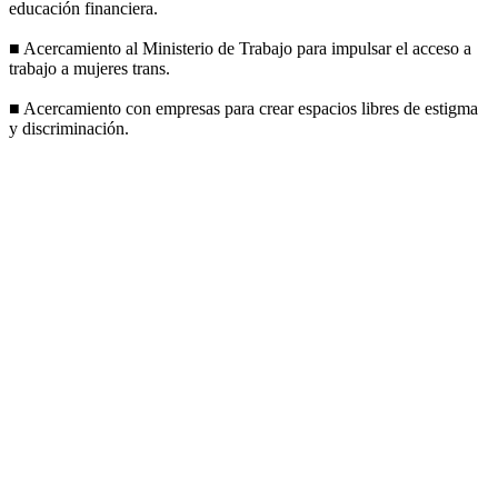
educación financiera.
■ Acercamiento al Ministerio de Trabajo para impulsar el acceso a
trabajo a mujeres trans.
■ Acercamiento con empresas para crear espacios libres de estigma
y discriminación.