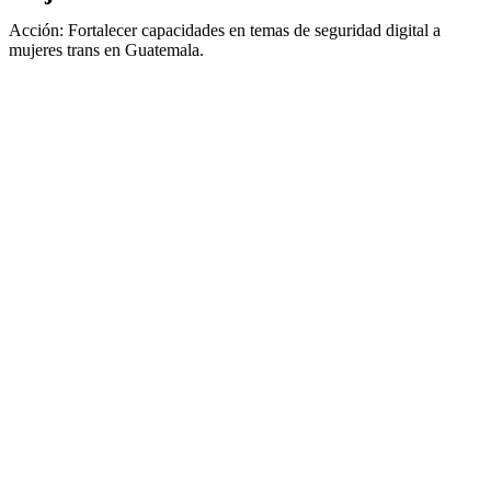
Acción: Fortalecer capacidades en temas de seguridad digital a
mujeres trans en Guatemala.