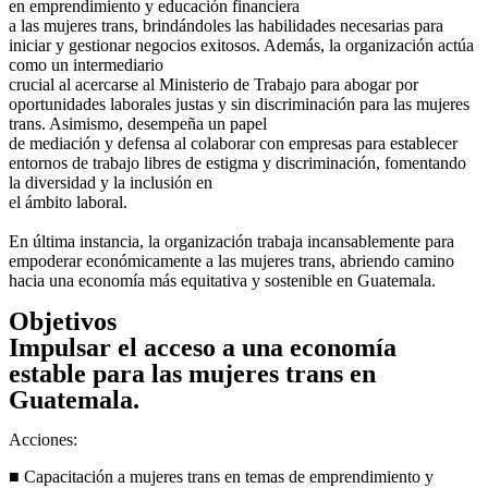
en emprendimiento y educación financiera
a las mujeres trans, brindándoles las habilidades necesarias para
iniciar y gestionar negocios exitosos. Además, la organización actúa
como un intermediario
crucial al acercarse al Ministerio de Trabajo para abogar por
oportunidades laborales justas y sin discriminación para las mujeres
trans. Asimismo, desempeña un papel
de mediación y defensa al colaborar con empresas para establecer
entornos de trabajo libres de estigma y discriminación, fomentando
la diversidad y la inclusión en
el ámbito laboral.
En última instancia, la organización trabaja incansablemente para
empoderar económicamente a las mujeres trans, abriendo camino
hacia una economía más equitativa y sostenible en Guatemala.
Objetivos
Impulsar el acceso a una economía
estable para las mujeres trans en
Guatemala.
Acciones:
■ Capacitación a mujeres trans en temas de emprendimiento y