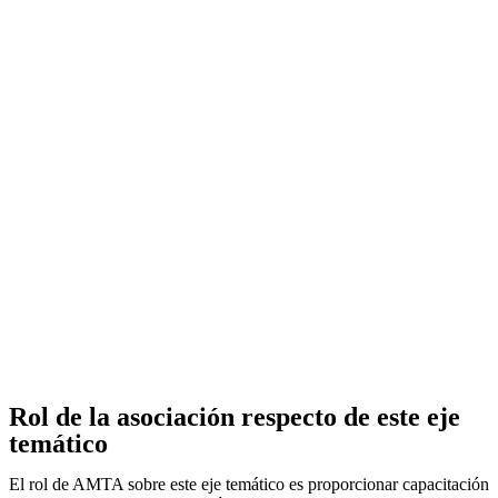
Rol de la asociación respecto de este eje
temático
El rol de AMTA sobre este eje temático es proporcionar capacitación