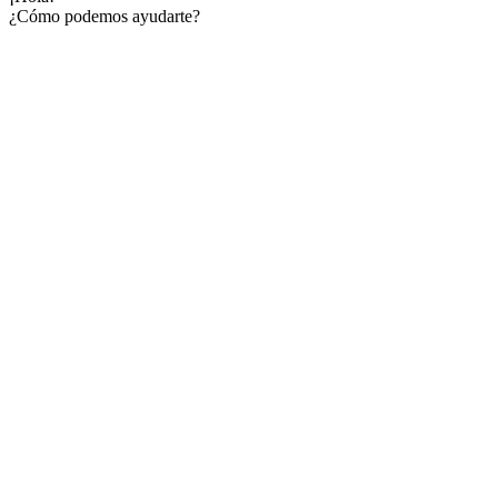
¿Cómo podemos ayudarte?