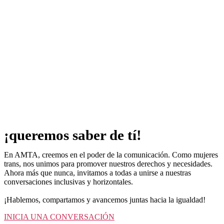
¡queremos saber de tí!
En AMTA, creemos en el poder de la comunicación. Como mujeres
trans, nos unimos para promover nuestros derechos y necesidades.
Ahora más que nunca, invitamos a todas a unirse a nuestras
conversaciones inclusivas y horizontales.
¡Hablemos, compartamos y avancemos juntas hacia la igualdad!
INICIA UNA CONVERSACIÓN