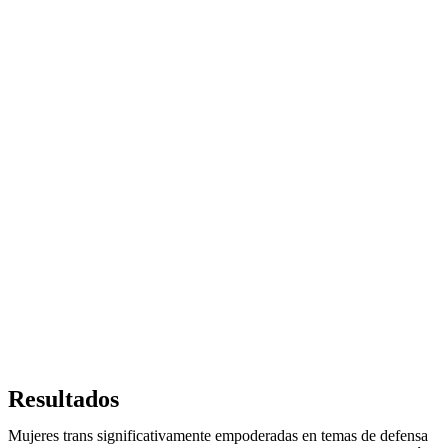
Resultados
Mujeres trans significativamente empoderadas en temas de defensa