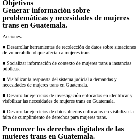
Objetivos
Generar información sobre
problemáticas y necesidades de mujeres
trans en Guatemala.
Acciones:
■ Desarrollar herramientas de recolección de datos sobre situaciones
de vulnerabilidad que afectan a mujeres trans.
■ Socializar información de contexto de mujeres trans a instancias
públicas.
■ Visibilizar la respuesta del sistema judicial a demandas y
necesidades de mujeres trans en Guatemala.
■ Desarrollar ejercicios de investigación enfocados en identificar y
visibilizar las necesidades de mujeres trans en Guatemala.
■ Desarrollar ejercicios de datos abiertos enfocados en visibilizar la
falta de cumplimiento de derechos para mujeres trans.
Promover los derechos digitales de las
mujeres trans en Guatemala.