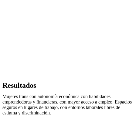
Resultados
Mujeres trans con autonomía económica con habilidades
emprendedoras y financieras, con mayor acceso a empleo. Espacios
seguros en lugares de trabajo, con entornos laborales libres de
estigma y discriminación.