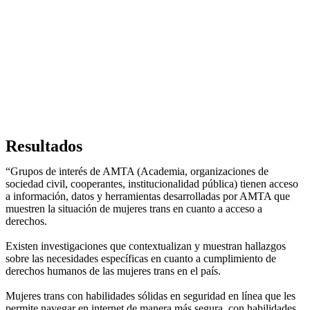
Resultados
“Grupos de interés de AMTA (Academia, organizaciones de
sociedad civil, cooperantes, institucionalidad pública) tienen acceso
a información, datos y herramientas desarrolladas por AMTA que
muestren la situación de mujeres trans en cuanto a acceso a
derechos.
Existen investigaciones que contextualizan y muestran hallazgos
sobre las necesidades específicas en cuanto a cumplimiento de
derechos humanos de las mujeres trans en el país.
Mujeres trans con habilidades sólidas en seguridad en línea que les
permite navegar en internet de manera más segura, con habilidades