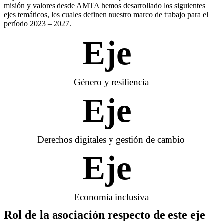
misión y valores desde AMTA hemos desarrollado los siguientes
ejes temáticos, los cuales definen nuestro marco de trabajo para el
período 2023 – 2027.
Eje 
Género y resiliencia
Eje 
Derechos digitales y gestión de cambio
Eje 
Economía inclusiva
Rol de la asociación respecto de este eje