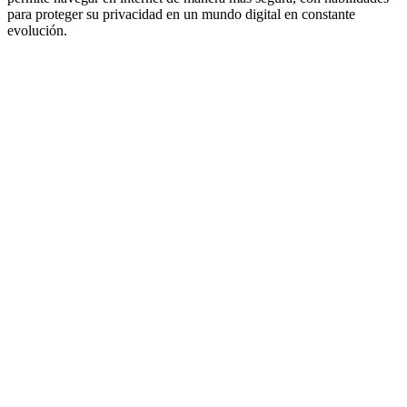
para proteger su privacidad en un mundo digital en constante
evolución.